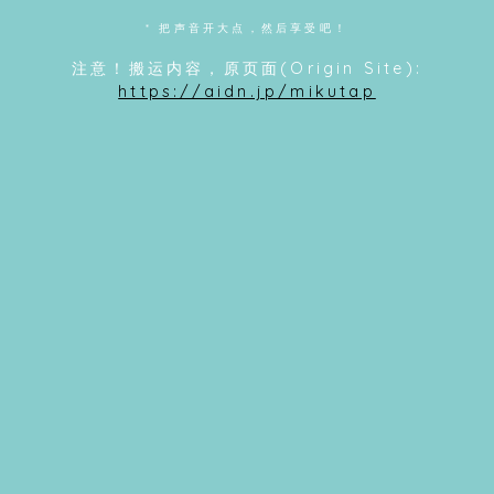
* 把声音开大点，然后享受吧！
注意！搬运内容，原页面(Origin Site):
https://aidn.jp/mikutap