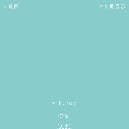
＜返回
□全屏显示
Mikutap
!开始!
*关于*